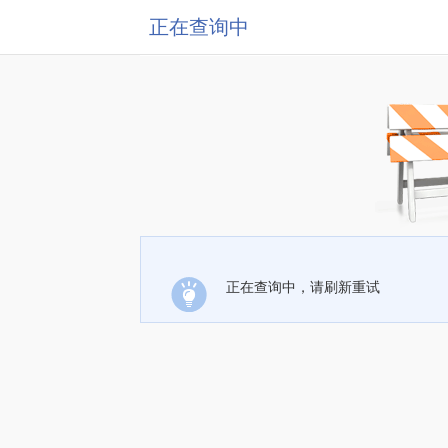
正在查询中
正在查询中，请刷新重试