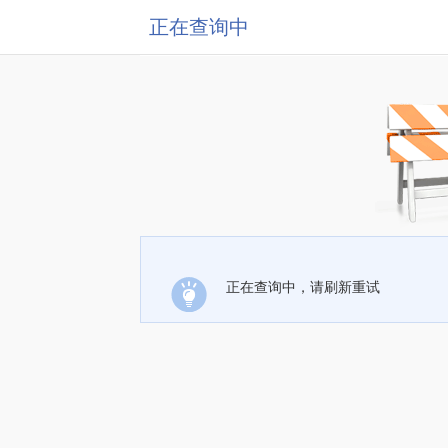
正在查询中
正在查询中，请刷新重试