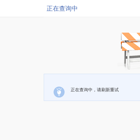
正在查询中
正在查询中，请刷新重试