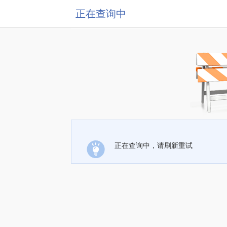
正在查询中
正在查询中，请刷新重试