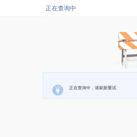
正在查询中
正在查询中，请刷新重试