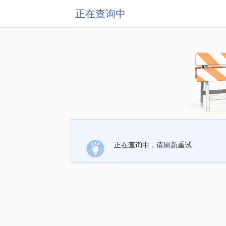
正在查询中
正在查询中，请刷新重试