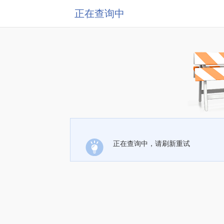
正在查询中
正在查询中，请刷新重试