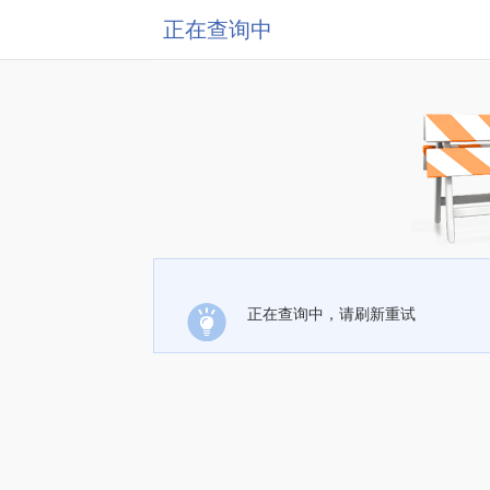
正在查询中
正在查询中，请刷新重试