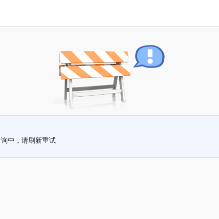
查询中，请刷新重试