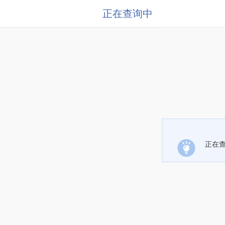
正在查询中
正在