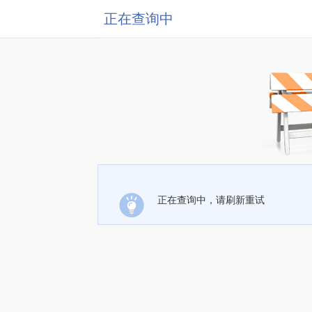
正在查询中
正在查询中，请刷新重试