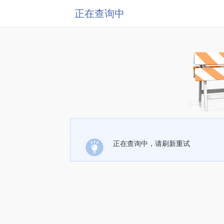
正在查询中
正在查询中，请刷新重试