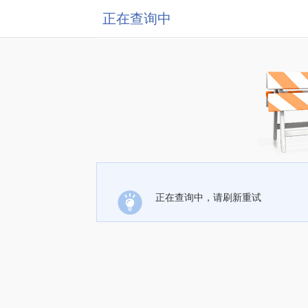
正在查询中
正在查询中，请刷新重试