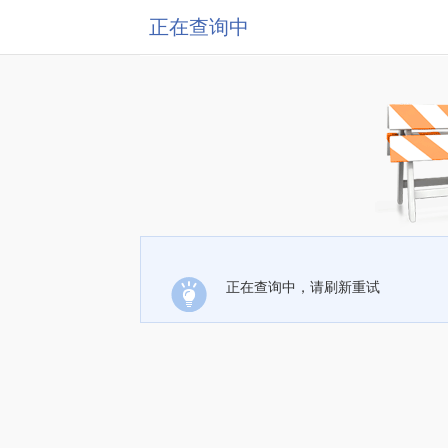
正在查询中
正在查询中，请刷新重试