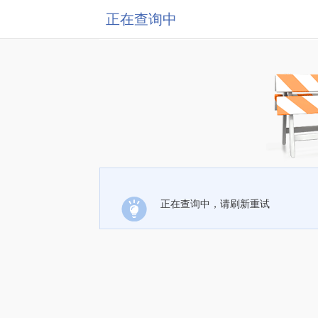
正在查询中
正在查询中，请刷新重试