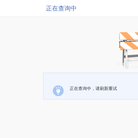
正在查询中
正在查询中，请刷新重试