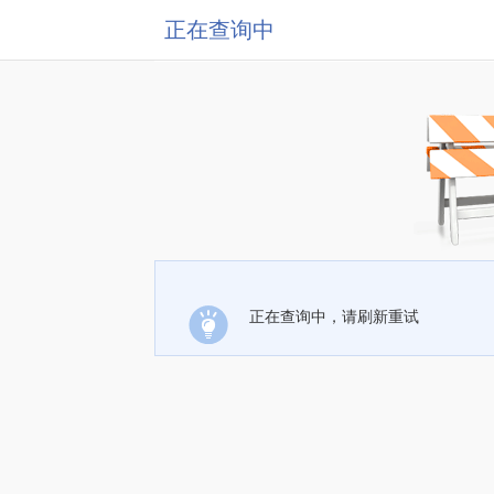
正在查询中
正在查询中，请刷新重试