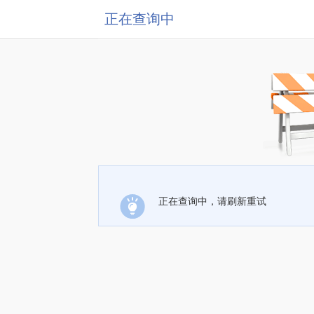
正在查询中
正在查询中，请刷新重试