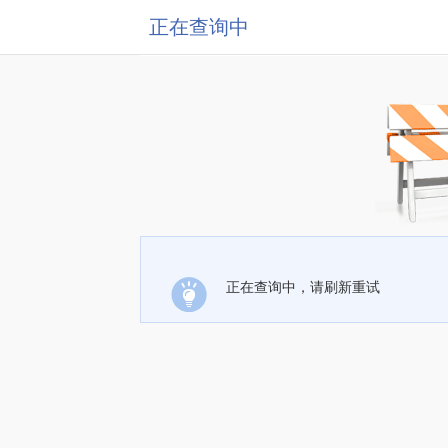
正在查询中
正在查询中，请刷新重试