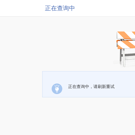
正在查询中
正在查询中，请刷新重试