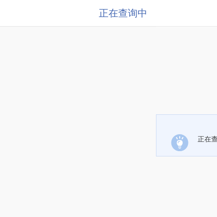
正在查询中
正在