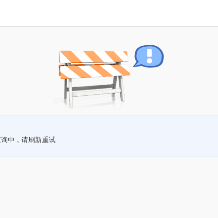
查询中，请刷新重试