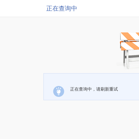
正在查询中
正在查询中，请刷新重试