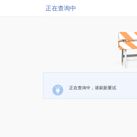
正在查询中
正在查询中，请刷新重试