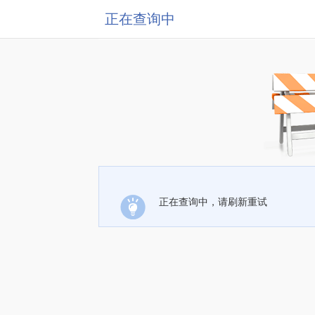
正在查询中
正在查询中，请刷新重试