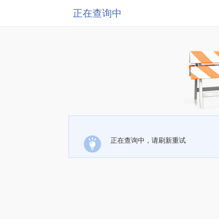
正在查询中
正在查询中，请刷新重试