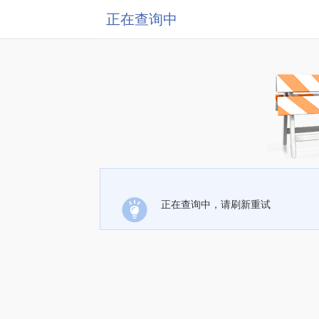
正在查询中
正在查询中，请刷新重试